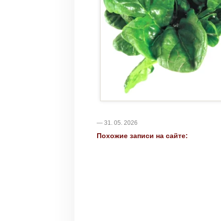
— 31. 05. 2026
Похожие записи на сайте: