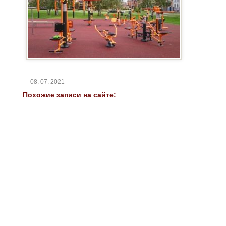
— 08. 07. 2021
Похожие записи на сайте: