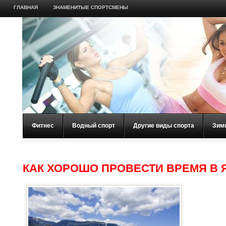
ГЛАВНАЯ
ЗНАМЕНИТЫЕ СПОРТСМЕНЫ
Фитнес
Водный спорт
Другие виды спорта
Зим
КАК ХОРОШО ПРОВЕСТИ ВРЕМЯ В 