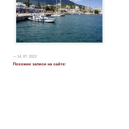
— 14. 07. 2022
Похожие записи на сайте: