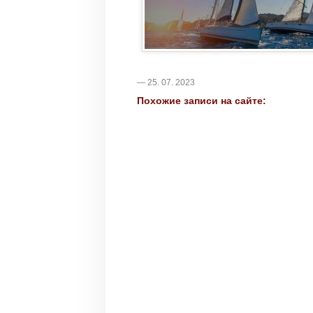
— 25. 07. 2023
Похожие записи на сайте: