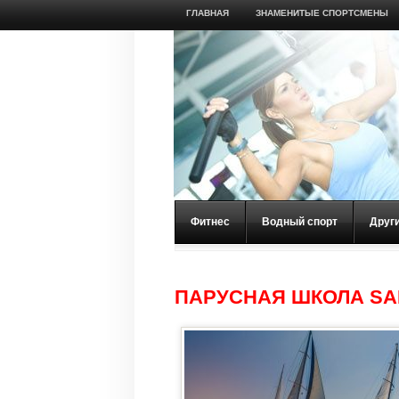
ГЛАВНАЯ
ЗНАМЕНИТЫЕ СПОРТСМЕНЫ
Фитнес
Водный спорт
Друг
ПАРУСНАЯ ШКОЛА SA