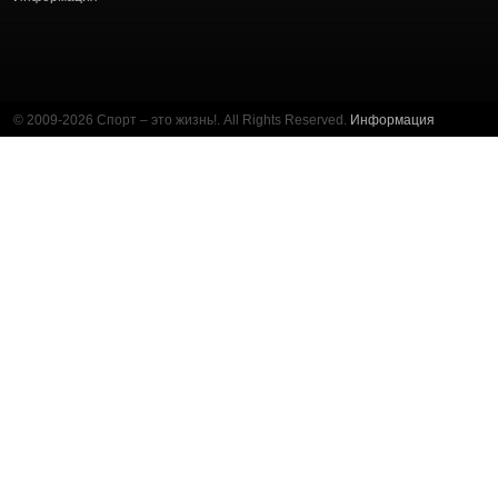
© 2009-2026 Спорт – это жизнь!. All Rights Reserved.
Информация