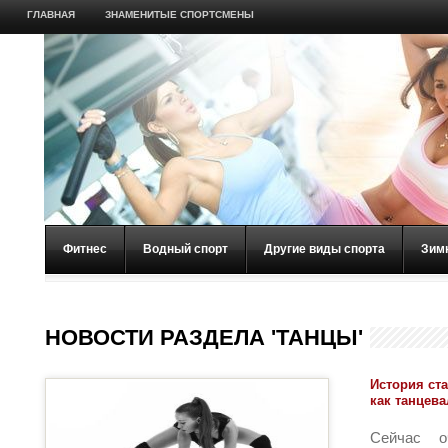
ГЛАВНАЯ
ЗНАМЕНИТЫЕ СПОРТСМЕНЫ
Фитнес
Водный спорт
Другие виды спорта
Зим
НОВОСТИ РАЗДЕЛА 'ТАНЦЫ'
История ст
как танцева
Сейчас о