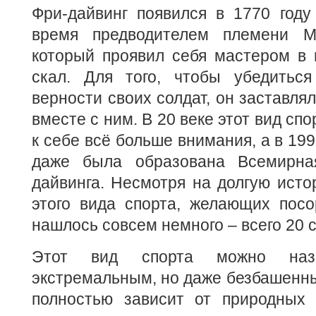
Фри-дайвинг появился в 1770 году
время предводителем племени М
который проявил себя мастером в 
скал. Для того, чтобы убедитьс
верности своих солдат, он заставлял
вместе с ним. В 20 веке этот вид сп
к себе всё больше внимания, а в 19
даже была образована Всемирна
дайвинга. Несмотря на долгую ист
этого вида спорта, желающих посо
нашлось совсем немного – всего 20 
Этот вид спорта можно наз
экстремальным, но даже безбашенн
полностью зависит от природных 