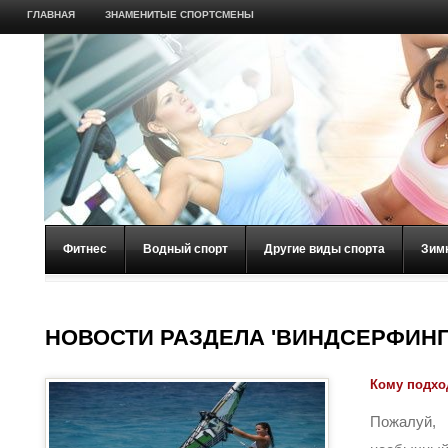
ГЛАВНАЯ
ЗНАМЕНИТЫЕ СПОРТСМЕНЫ
Фитнес
Водный спорт
Другие виды спорта
Зим
НОВОСТИ РАЗДЕЛА 'ВИНДСЕРФИНГ
Кому подхо
Пожалуй,