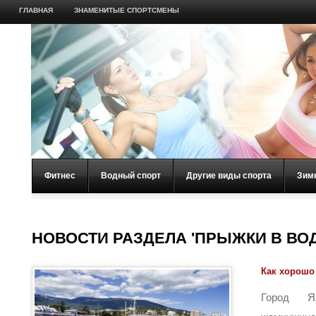
ГЛАВНАЯ
ЗНАМЕНИТЫЕ СПОРТСМЕНЫ
Фитнес
Водный спорт
Другие виды спорта
Зим
НОВОСТИ РАЗДЕЛА 'ПРЫЖКИ В ВОД
Как хорошо
Город Я