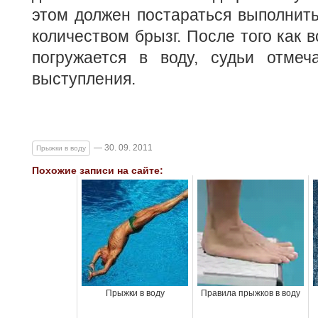
этом должен постараться выполнит
количеством брызг. После того как 
погружается в воду, судьи отмеч
выступления.
— 30. 09. 2011
Прыжки в воду
Похожие записи на сайте:
Прыжки в воду
Правила прыжков в воду