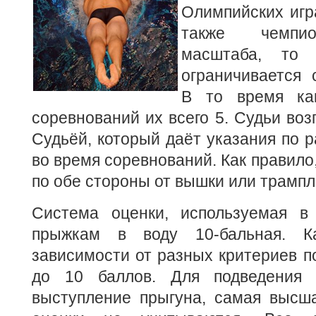
Олимпийских игра
также чемпио
масштаба, то 
ограничивается 
В то время ка
соревнований их всего 5.
Судьи воз
Судьёй, который даёт указания по 
во время соревнований. Как правило
по обе стороны от вышки или трампл
Система оценки, используемая в
прыжкам в воду 10-бальная. К
зависимости от разных критериев по
до 10 баллов. Для подведения
выступление прыгуна, самая высш