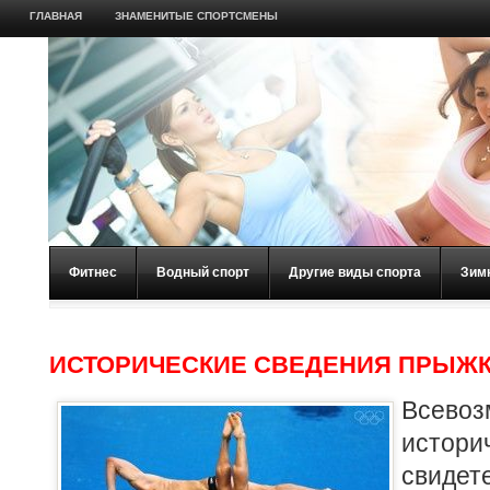
ГЛАВНАЯ
ЗНАМЕНИТЫЕ СПОРТСМЕНЫ
Фитнес
Водный спорт
Другие виды спорта
Зим
ИСТОРИЧЕСКИЕ СВЕДЕНИЯ ПРЫЖК
Всево
истор
свидет