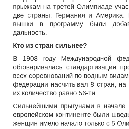
прыжкам на третей Олимпиаде учас
две страны: Германия и Америка.
вышки в программу были доба
дальность.
Кто из стран сильнее?
В 1908 году Международной фед
обговаривалась стандартизация пр
всех соревнований по водным видам
федерации насчитывал 8 стран, на
их количество равно 56-ти.
Сильнейшими прыгунами в начале 2
европейском континенте были швед
женщин имело начало только с 5 Ол