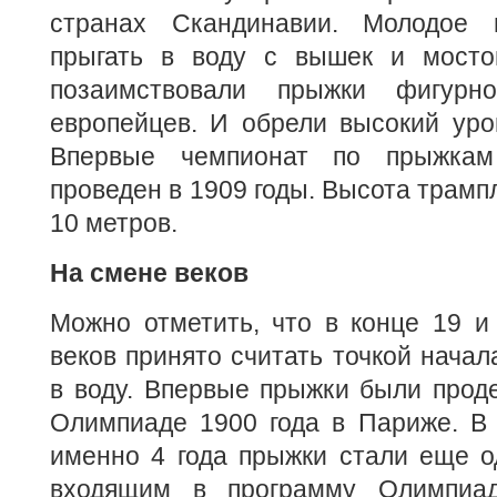
странах Скандинавии. Молодое 
прыгать в воду с вышек и мосто
позаимствовали прыжки фигурн
европейцев. И обрели высокий уро
Впервые чемпионат по прыжка
проведен в 1909 годы. Высота трамп
10 метров.
На смене веков
Можно отметить, что в конце 19 и
веков принято считать точкой начал
в воду. Впервые прыжки были прод
Олимпиаде 1900 года в Париже. В 
именно 4 года прыжки стали еще о
входящим в программу Олимпиа