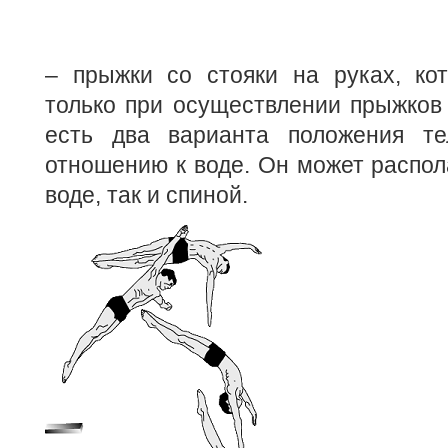
– прыжки со стояки на руках, ко
только при осуществлении прыжков
есть два варианта положения те
отношению к воде. Он может распола
воде, так и спиной.