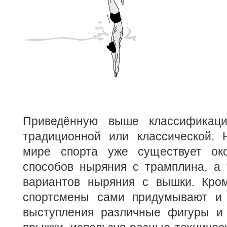
Приведённую выше классификац
традиционной или классической.
мире спорта уже существует ок
способов ныряния с трамплина, а 
вариантов ныряния с вышки. Кром
спортсмены сами придумывают и 
выступления различные фигуры и