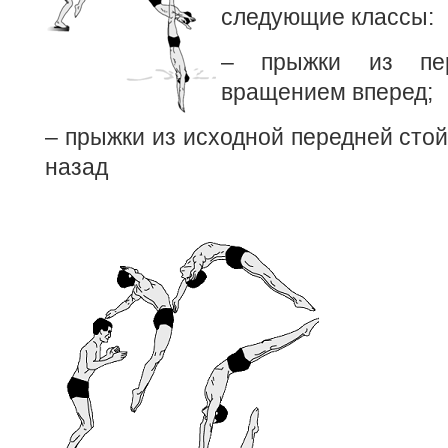
следующие классы:
– прыжки из пе
вращением вперед;
– прыжки из исходной передней стой
назад