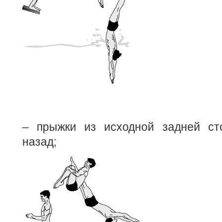
– прыжки из исходной задней ст
назад;