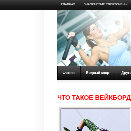
ГЛАВНАЯ
ЗНАМЕНИТЫЕ СПОРТСМЕНЫ
Фитнес
Водный спорт
Друг
ЧТО ТАКОЕ ВЕЙКБОР