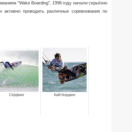
званием “Wake Boarding”. 1998 году начали серьёзно
и активно проводить различные соревнования по
Сёрфинг
Кайтбординг