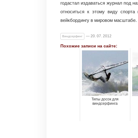
годастал издаваться журнал под на
относиться к этому виду спорта 
вейкбордингу в мировом масштабе.
— 20. 07. 2012
Виндсерфинг
Похожие записи на сайте:
Типы досок для
виндсерфинга