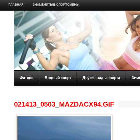
ГЛАВНАЯ
ЗНАМЕНИТЫЕ СПОРТСМЕНЫ
Фитнес
Водный спорт
Другие виды спорта
Зим
021413_0503_MAZDACX94.GIF