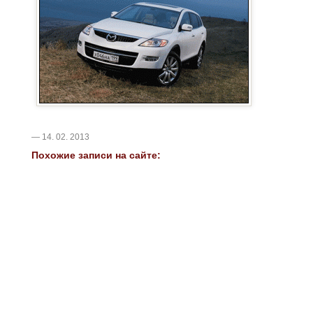
— 14. 02. 2013
Похожие записи на сайте: