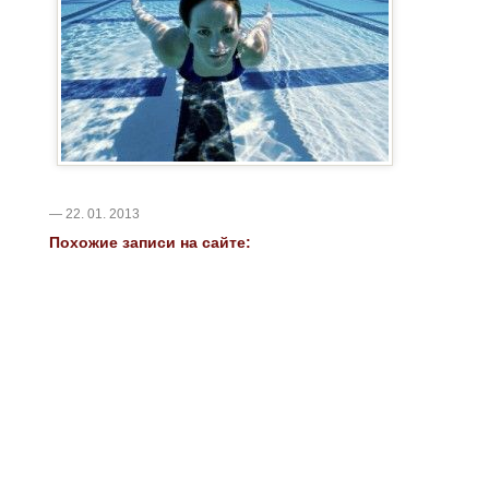
— 22. 01. 2013
Похожие записи на сайте: