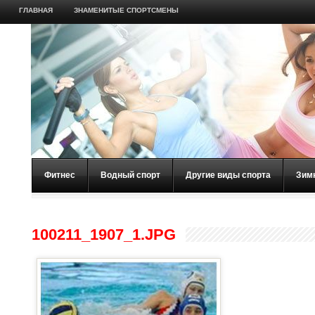
ГЛАВНАЯ
ЗНАМЕНИТЫЕ СПОРТСМЕНЫ
Фитнес
Водный спорт
Другие виды спорта
Зим
100211_1907_1.JPG