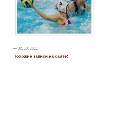
— 02. 10. 2011
Похожие записи на сайте: