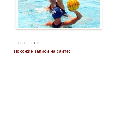
— 03. 01. 2013
Похожие записи на сайте: