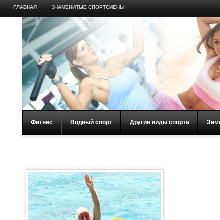
ГЛАВНАЯ
ЗНАМЕНИТЫЕ СПОРТСМЕНЫ
Фитнес
Водный спорт
Другие виды спорта
Зим