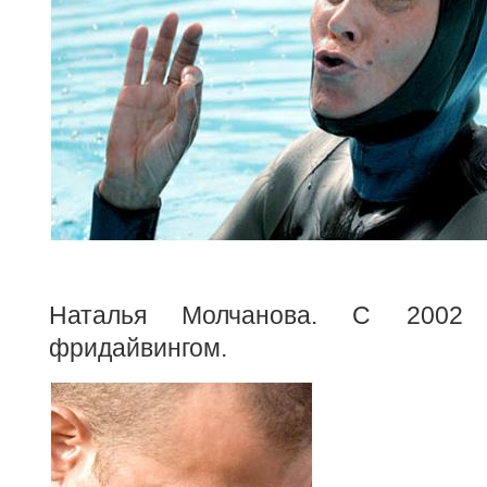
Наталья Молчанова. С 2002 
фридайвингом.