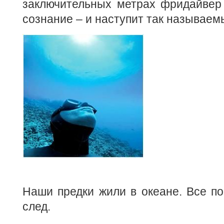
заключительных метрах фридайвер 
сознание – и наступит так называем
Наши предки жили в океане. Все по
след.