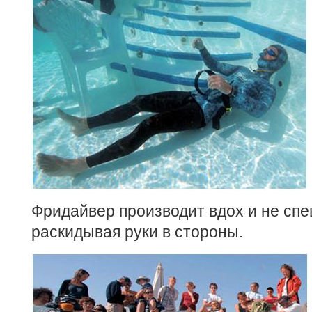
Фридайвер производит вдох и не спе
раскидывая руки в стороны.