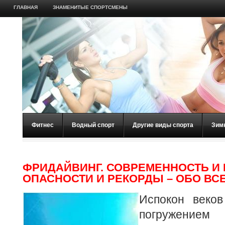
ГЛАВНАЯ
ЗНАМЕНИТЫЕ СПОРТСМЕНЫ
Фитнес
Водный спорт
Другие виды спорта
Зим
ФРИДАЙВИНГ. СОВРЕМЕННОСТЬ И 
ОПАСНОСТИ И РЕКОРДЫ – ОБО ВС
Испокон веко
погружение