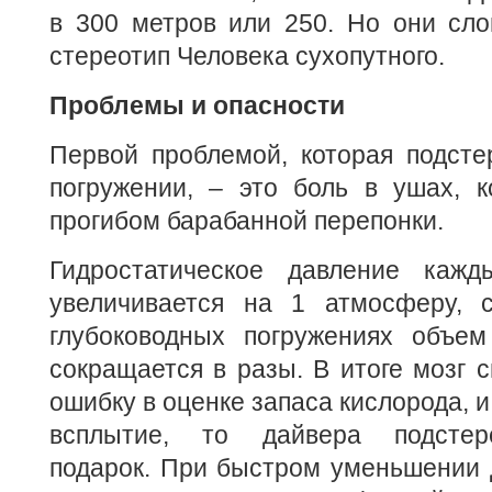
в 300 метров или 250. Но они сло
стереотип Человека сухопутного.
Проблемы и опасности
Первой проблемой, которая подсте
погружении, – это боль в ушах, к
прогибом барабанной перепонки.
Гидростатическое давление кажд
увеличивается на 1 атмосферу, с
глубоководных погружениях объем
сокращается в разы. В итоге мозг 
ошибку в оценке запаса кислорода, и
всплытие, то дайвера подстер
подарок. При быстром уменьшении 