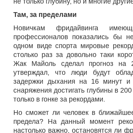
не только глубину, но и многие друг
Там, за пределами
Новичкам фридайвинга имеющ
профессионалов показались бы н
одном виде спорта мировые рекор
столько раз за довольно таки коро
Жак Майоль сделал прогноз на 2
утверждал, что люди будут обла
задержки дыхания на 16 минут и
снаряжения достигать глубины в 200
только в гонке за рекордами.
Но сможет ли человек в ближайшее
предела? На данный момент реко
настолько важно, остановятся ли ф