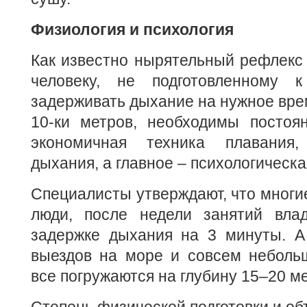
Физиология и психология
Как известно нырятельный рефлекс
человеку, не подготовленному к
задерживать дыхание на нужное врем
10-ки метров, необходимы постоя
экономичная техника плавания
дыхания, а главное – психологическа
Специалисты утверждают, что многи
люди, после недели занятий вла
задержке дыхания на 3 минуты. А
выездов на море и совсем небольш
все погружаются на глубину 15–20 м