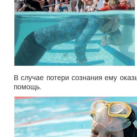
В случае потери сознания ему ока
помощь.