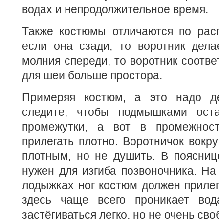
водах и непродолжительное время.
Также костюмы отличаются по рас
если она сзади, то воротник дела
молния спереди, то воротник соотве
для шеи больше простора.
Примеряя костюм, а это надо де
следите, чтобы подмышками оста
промежутки, а вот в промежнос
прилегать плотно. Воротничок вокр
плотным, но не душить. В поясниц
нужен для изгиба позвоночника. На 
лодыжках ног костюм должен прилег
здесь чаще всего проникает вод
застёгиваться легко, но не очень сво