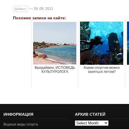
— 29. 09. 2011
Дайвинг
Похожие записи на сайте:
Фридайвинг. ИСПОВЕДЬ
Каким спортом можно
КУЛЬТУРОЛОГА
заняться летом?
ИНФОРМАЦИЯ
АРХИВ СТАТЕЙ
Архив
Водные виды спорта
статей