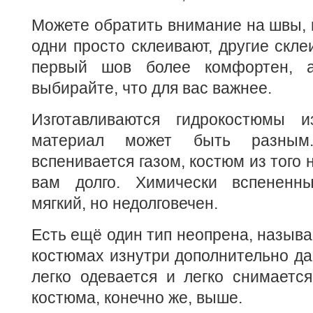
Можете обратить внимание на швы, и
одни просто склеивают, другие скле
первый шов более комфортен, а
выбирайте, что для вас важнее.
Изготавливаются гидрокостюмы и
материал может быть разным
вспенивается газом, костюм из того
вам долго. Химически вспененн
мягкий, но недолговечен.
Есть ещё один тип неопрена, называе
костюмах изнутри дополнительно да
легко одевается и легко снимается
костюма, конечно же, выше.