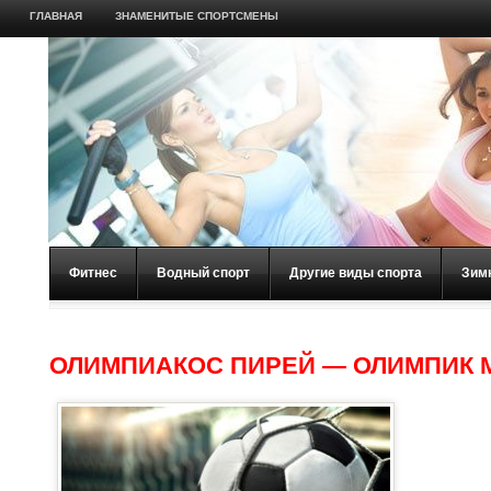
ГЛАВНАЯ
ЗНАМЕНИТЫЕ СПОРТСМЕНЫ
Фитнес
Водный спорт
Другие виды спорта
Зим
ОЛИМПИАКОС ПИРЕЙ — ОЛИМПИК 