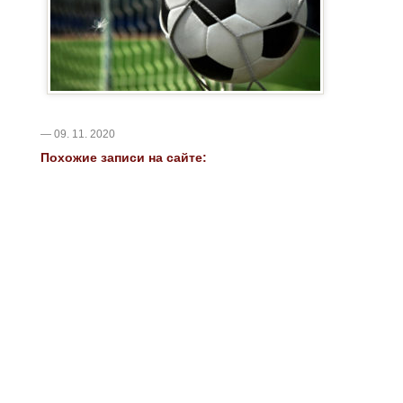
— 09. 11. 2020
Похожие записи на сайте: