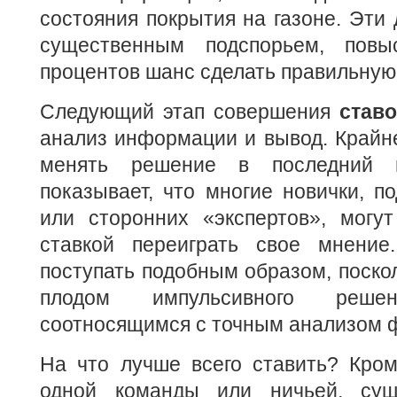
состояния покрытия на газоне. Эти 
существенным подспорьем, повы
процентов шанс сделать правильную 
Следующий этап совершения
ставо
анализ информации и вывод. Крайн
менять решение в последний м
показывает, что многие новички, п
или сторонних «экспертов», могу
ставкой переиграть свое мнение
поступать подобным образом, поскол
плодом импульсивного реш
соотносящимся с точным анализом 
На что лучше всего ставить? Кро
одной команды или ничьей, суще