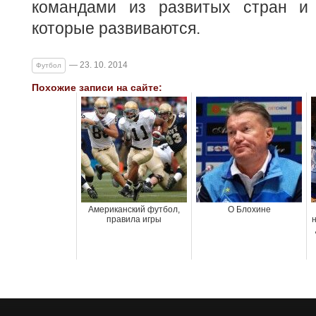
командами из развитых стран и 
которые развиваются.
— 23. 10. 2014
Футбол
Похожие записи на сайте:
Американский футбол,
О Блохине
правила игры