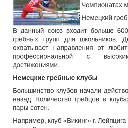
Чемпионатах ми
Немецкий гре
В данный союз входит больше 600
гребных групп для школьников.
Де
охватывает направления от любит
профессиональной с высоки
достижениями.
Немецкие гребные клубы
Большинство клубов начали действо
назад. Количество гребцов в клуба
пары сотен.
Например, клуб «Викинг» г. Лейпцига