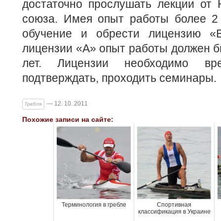
достаточно прослушать лекции от 
союза. Имея опыт работы более 2 
обучение и обрести лицензию «В
лицензии «А» опыт работы должен б
лет. Лицензии необходимо в
подтверждать, проходить семинары.
— 12. 10. 2011
Гребля
Похожие записи на сайте:
Терминология в гребле
Спортивная
классификация в Украине