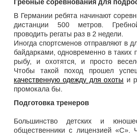
Гребные соревнования для подро
В Германии ребята начинают соревно
дистанции 500 метров. Гребно
проводить регаты раз в 2 недели.
Иногда спортсменов отправляют в д
байдарками, одновременно в таких п
рыбу, и охотятся, и просто весел
Чтобы такой поход прошел успеш
качественную одежду для охоты
и р
промокала бы.
Подготовка тренеров
Большинство детских и юноше
общественники с лицензией «С». Ч