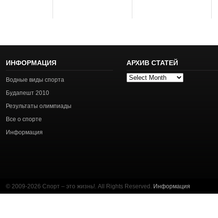
ИНФОРМАЦИЯ
АРХИВ СТАТЕЙ
Архив
Водные виды спорта
статей
Будапешт 2010
Результаты олимпиады
Все о спорте
Информация
© 2009-2026 Спорт – это жизнь!. All Rights Reserved.
Информация