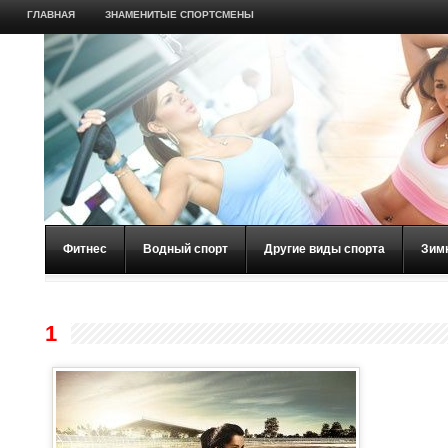
ГЛАВНАЯ
ЗНАМЕНИТЫЕ СПОРТСМЕНЫ
Фитнес
Водный спорт
Другие виды спорта
Зим
1