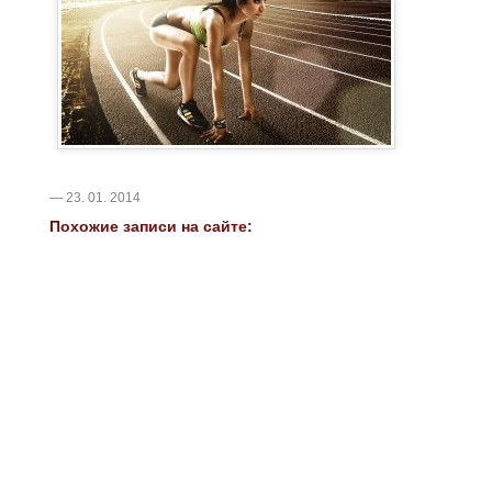
— 23. 01. 2014
Похожие записи на сайте: