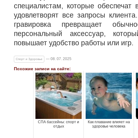
специалистам, которые обеспечат 
удовлетворят все запросы клиента.
гравировка превращает обычн
персональный аксессуар, котор
повышает удобство работы или игр.
— 08. 07. 2025
Спорт и Здоровье
Похожие записи на сайте:
СПА бассейны: спорт и
Как плавание влияет на
отдых
здоровье человека