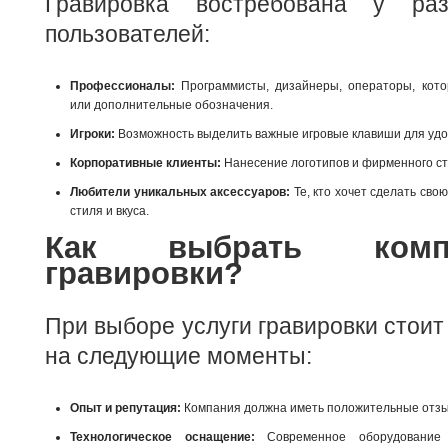
Гравировка востребована у раз
пользователей:
Профессионалы:
Программисты, дизайнеры, операторы, кото
или дополнительные обозначения.
Игроки:
Возможность выделить важные игровые клавиши для удоб
Корпоративные клиенты:
Нанесение логотипов и фирменного ст
Любители уникальных аксессуаров:
Те, кто хочет сделать сво
стиля и вкуса.
Как выбрать ком
гравировки?
При выборе услуги гравировки стоит
на следующие моменты:
Опыт и репутация:
Компания должна иметь положительные отзы
Технологическое оснащение:
Современное оборудование г