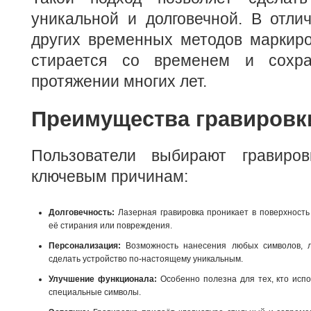
уникальной и долговечной. В отли
других временных методов маркиро
стирается со временем и сохра
протяжении многих лет.
Преимущества гравировк
Пользователи выбирают гравиров
ключевым причинам:
Долговечность:
Лазерная гравировка проникает в поверхность
её стирания или повреждения.
Персонализация:
Возможность нанесения любых символов, ло
сделать устройство по-настоящему уникальным.
Улучшение функционала:
Особенно полезна для тех, кто испо
специальные символы.