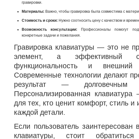
гравировки.
Материалы:
Важно, чтобы гравировка была совместима с материа
Стоимость и сроки:
Нужно соотносить цену с качеством и време
Возможность консультации:
Профессионалы помогут под
конкретные задачи и пожелания.
Гравировка клавиатуры — это не п
элемент, а эффективный с
функциональность и внешний 
Современные технологии делают пр
результат — долговечным 
Персонализированная клавиатура
для тех, кто ценит комфорт, стиль и
каждой детали.
Если пользователь заинтересован в
клавиатуры, стоит обратитьс