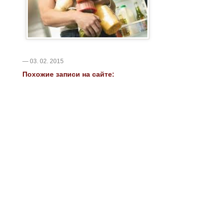
— 03. 02. 2015
Похожие записи на сайте: