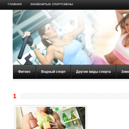
ГЛАВНАЯ
ЗНАМЕНИТЫЕ СПОРТСМЕНЫ
Фитнес
Водный спорт
Другие виды спорта
Зим
1