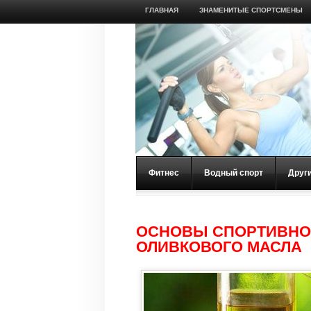
ГЛАВНАЯ
ЗНАМЕНИТЫЕ СПОРТСМЕНЫ
Фитнес
Водный спорт
Друг
ОСНОВЫ СПОРТИВНОГ
ОЛИВКОВОГО МАСЛА