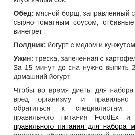
Обед:
мясной борщ, заправленный см
сырно-томатным соусом, отбивные
винегрет .
Полдник:
йогурт с медом и кунжутом
Ужин:
треска, запеченная с картофе
За 15 минут до сна нужно выпить 
домашний йогурт.
Чтобы во время диеты для набора
вред организму и правильно 
обратиться к специалистам. 
правильного питания FoodEx 
правильного питания для набора 