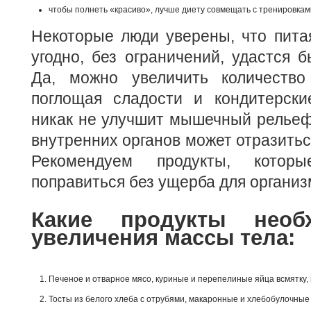
чтобы полнеть «красиво», лучше диету совмещать с тренировка
Некоторые люди уверены, что пита
угодно, без ограничений, удастся б
Да, можно увеличить количество
поглощая сладости и кондитерски
никак не улучшит мышечный рельеф,
внутренних органов может отразитьс
Рекомендуем продукты, котор
поправиться без ущерба для организ
Какие продукты нео
увеличения массы тела:
Печеное и отварное мясо, куриные и перепелиные яйца всмятку,
Тосты из белого хлеба с отрубями, макаронные и хлебобулочные