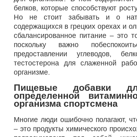
белков, которые способствуют рос
Но не стоит забывать и о нат
содержащихся в грецких орехах и ол
сбалансированное питание – это то
поскольку важно побеспок
предоставлении углеводов, бел
тестостерона для слаженной раб
организме.
Пищевые добавки дл
определенной витамин
организма спортсмена
Многие люди ошибочно полагают, ч
– это продукты химического происхо