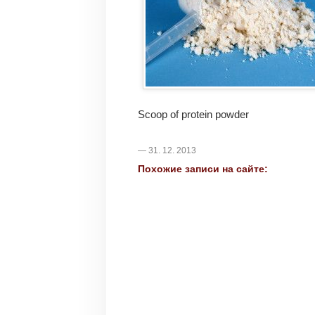
Scoop of protein powder
— 31. 12. 2013
Похожие записи на сайте: