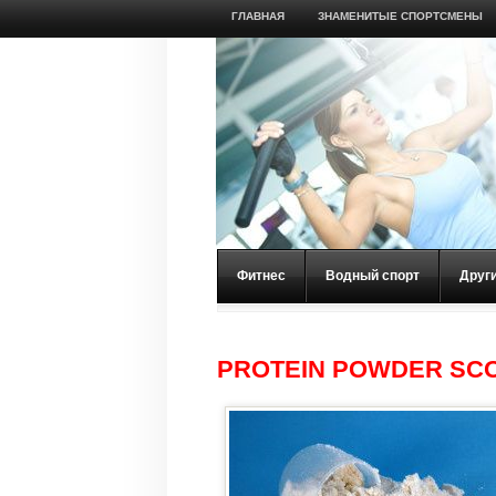
ГЛАВНАЯ
ЗНАМЕНИТЫЕ СПОРТСМЕНЫ
Фитнес
Водный спорт
Друг
PROTEIN POWDER SC