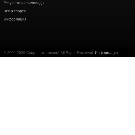
Результаты олимпиады
Все о спорте
Информация
© 2009-2026 Спорт – это жизнь!. All Rights Reserved.
Информация