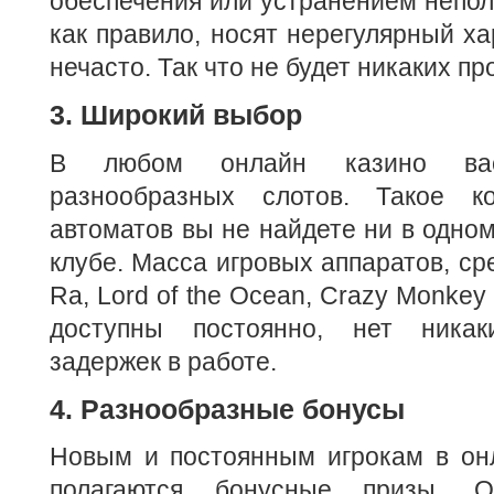
обеспечения или устранением непола
как правило, носят нерегулярный ха
нечасто. Так что не будет никаких пр
3. Широкий выбор
В любом онлайн казино ва
разнообразных слотов. Такое ко
автоматов вы не найдете ни в одно
клубе. Масса игровых аппаратов, ср
Ra, Lord of the Ocean, Crazy Monkey
доступны постоянно, нет ника
задержек в работе.
4. Разнообразные бонусы
Новым и постоянным игрокам в онл
полагаются бонусные призы. 