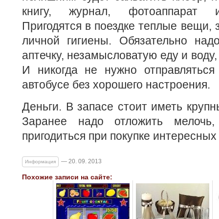
книгу, журнал, фотоаппарат и
Пригодятся в поездке теплые вещи, 
личной гигиены. Обязательно над
аптечку, незамысловатую еду и воду,
И никогда не нужно отправляться
автобусе без хорошего настроения.
Деньги. В запасе стоит иметь крупн
Заранее надо отложить мелочь
пригодиться при покупке интересных
— 20. 09. 2013
Информация
Похожие записи на сайте: