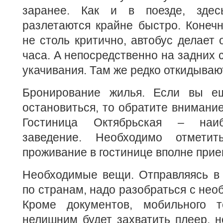
заранее. Как и в поезде, зде
разлетаются крайне быстро. Конечн
не столь критично, автобус делает 
часа. А непосредственно на задних 
укачивания. Там же редко откидываю
Бронирование жилья. Если вы ещ
остановиться, то обратите внимание
Гостиница Октябрьская – наиб
заведение. Необходимо отметит
проживание в гостинице вполне при
Необходимые вещи. Отправляясь в 
по странам, надо разобраться с не
Кроме документов, мобильного т
нелишним будет захватить плеер, н