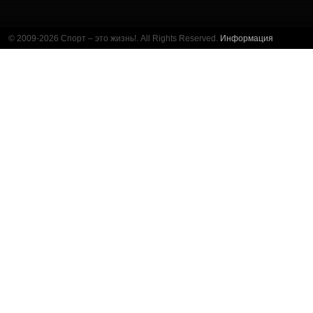
© 2009-2026 Спорт – это жизнь!. All Rights Reserved.
Информация