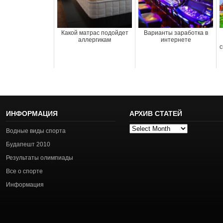
Какой матрас подойдет
Варианты заработка в
аллергикам
интернете
с
ИНФОРМАЦИЯ
АРХИВ СТАТЕЙ
Архив
Водные виды спорта
статей
Будапешт 2010
Результаты олимпиады
Все о спорте
Информация