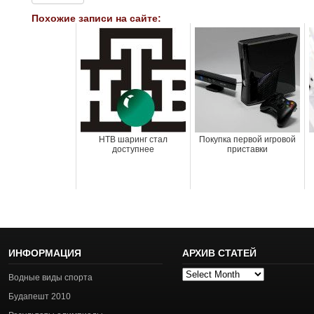
Похожие записи на сайте:
НТВ шаринг стал
Покупка первой игровой
доступнее
приставки
ИНФОРМАЦИЯ
АРХИВ СТАТЕЙ
Архив
Водные виды спорта
статей
Будапешт 2010