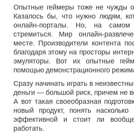
Опытные геймеры тоже не чужды от
Казалось бы, что нужно людям, ко
онлайн-порталы. Но, на самом
стремиться. Мир онлайн-развлеч
месте. Производители контента по
благодаря этому на просторы интер
эмуляторы. Вот их опытные гей
помощью демонстрационного режим
Сразу начинать играть в неизвестны
деньги — большой риск, причем не в
А вот такая своеобразная подготов
новый продукт, понять насколько 
эффективной и стоит ли вообщ
работать.