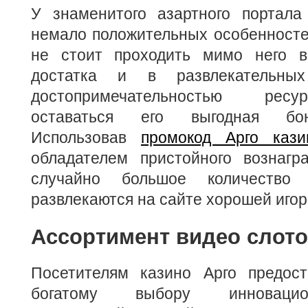
У знаменитого азартного портала
немало положительных особенносте
не стоит проходить мимо него в
достатка и в развлекательных
достопримечательностью рес
оставаться его выгодная бон
Использовав
промокод Арго кази
обладателем пристойного вознагр
случайно большое количество 
развлекаются на сайте хорошей иго
Ассортимент видео слот
Посетителям казино Арго предост
богатому выбору инноваци