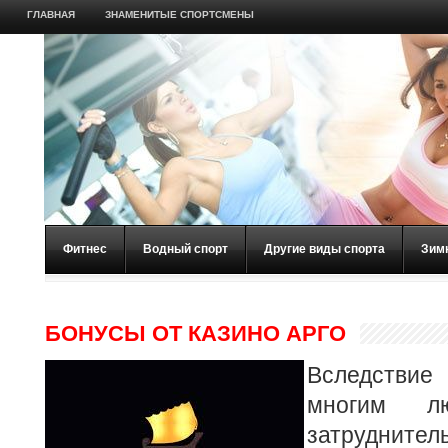
ГЛАВНАЯ
ЗНАМЕНИТЫЕ СПОРТСМЕНЫ
Фитнес
Водный спорт
Другие виды спорта
Зим
БОНУСЫ ОТ КАЗИНО АРГО
Вследстви
многим лю
затрудните