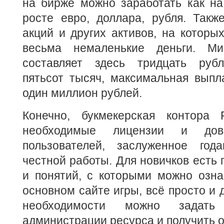
на бирже можно заработать как на
росте евро, доллара, рубля. Такж
акций и других активов, на которы
весьма немаленькие деньги. Ми
составляет здесь тридцать рубл
пятьсот тысяч, максимальная выпл
один миллион рублей.
Конечно, букмекерская контора 
необходимые лицензии и дов
пользователей, заслуженное год
честной работы. Для новичков есть 
и понятий, с которыми можно озна
основном сайте игры, всё просто и 
необходимости можно задать
администрации ресурса и получить о