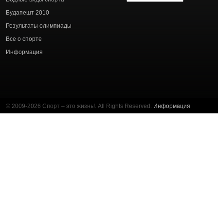
статей
Будапешт 2010
Результаты олимпиады
Все о спорте
Информация
© 2009-2026 Спорт – это жизнь!. All Rights Reserved.
Информация