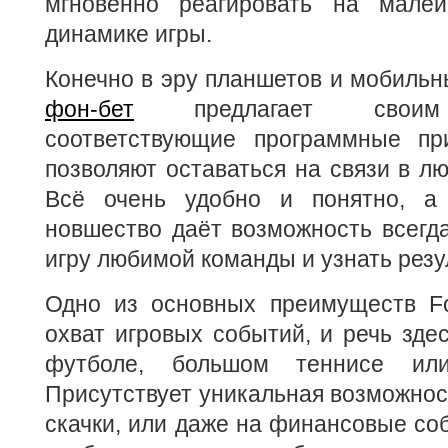
мгновенно реагировать на мале
динамике игры.
Конечно в эру планшетов и мобильн
фон-бет
предлагает своим 
соответствующие программные пр
позволяют оставаться на связи в лю
Всё очень удобно и понятно, а 
новшество даёт возможность всегда
игру любимой команды и узнать резул
Одно из основных преимуществ Fo
охват игровых событий, и речь здес
футболе, большом теннисе или
Присутствует уникальная возможност
скачки, или даже на финансовые со