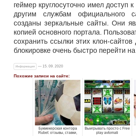
геймер круглосуточно имел доступ к
другим службам официального с
созданы зеркальные сайты. Они яв
копией основного портала. Пользова
сохранить ссылки этих клон-сайтов 
блокировке очень быстро перейти на
— 15. 09. 2020
Информация
Похожие записи на сайте:
Букмекерская контора
Выигрывать просто с Free
Rubet: отзывы, ставки,
play avtomati