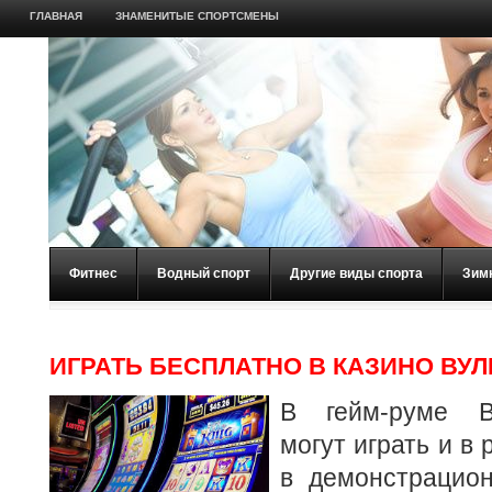
ГЛАВНАЯ
ЗНАМЕНИТЫЕ СПОРТСМЕНЫ
Фитнес
Водный спорт
Другие виды спорта
Зим
ИГРАТЬ БЕСПЛАТНО В КАЗИНО ВУЛ
В гейм-руме В
могут играть и в
в демонстрацион