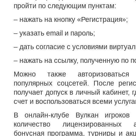
пройти по следующим пунктам:
– нажать на кнопку «Регистрация»;
– указать email и пароль;
– дать согласие с условиями виртуал
– нажать на ссылку, полученную по п
Можно также авторизоваться
популярных соцсетей. После регис
получает допуск в личный кабинет, 
счет и воспользоваться всеми услуга
В онлайн-клубе Вулкан игроков 
количество лицензированных а
бонусная программа, турниры и ак