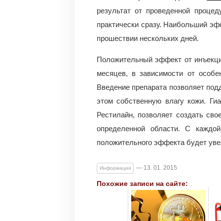
результат от проведенной процед
практически сразу. Наибольший эф
прошествии нескольких дней.
Положительный эффект от инъекци
месяцев, в зависимости от особе
Введение препарата позволяет под
этом собственную влагу кожи. Ги
Рестилайн, позволяет создать сво
определенной области. С каждой
положительного эффекта будет уве
— 13. 01. 2015
Информация
Похожие записи на сайте: