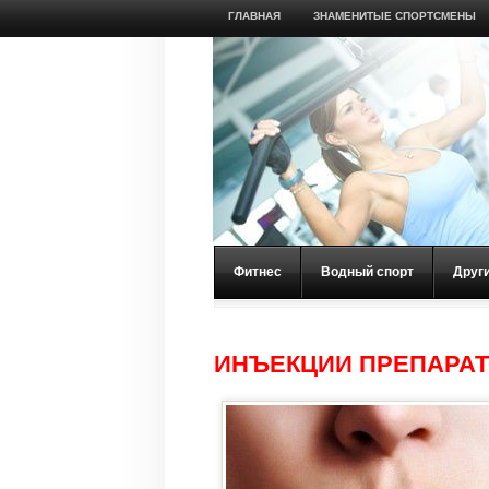
ГЛАВНАЯ
ЗНАМЕНИТЫЕ СПОРТСМЕНЫ
Фитнес
Водный спорт
Друг
ИНЪЕКЦИИ ПРЕПАРАТ