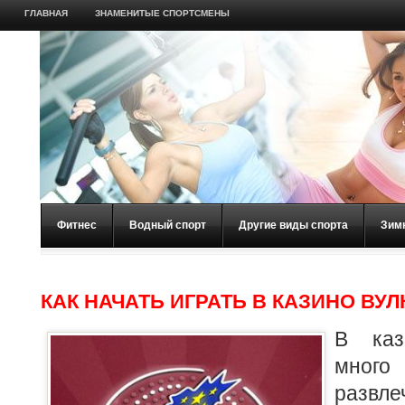
ГЛАВНАЯ
ЗНАМЕНИТЫЕ СПОРТСМЕНЫ
Фитнес
Водный спорт
Другие виды спорта
Зим
КАК НАЧАТЬ ИГРАТЬ В КАЗИНО ВУ
В каз
мно
разв