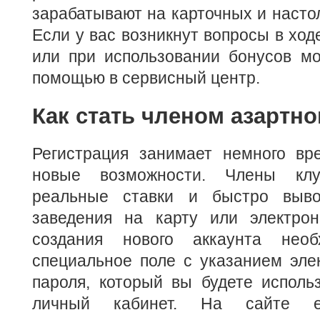
зарабатывают на карточных и насто
Если у вас возникнут вопросы в ход
или при использовании бонусов мо
помощью в сервисный центр.
Как стать членом азартно
Регистрация занимает немного вр
новые возможности. Члены клу
реальные ставки и быстро выв
заведения на карту или электро
создания нового аккаунта необ
специальное поле с указанием эле
пароля, который вы будете исполь
личный кабинет. На сайте е