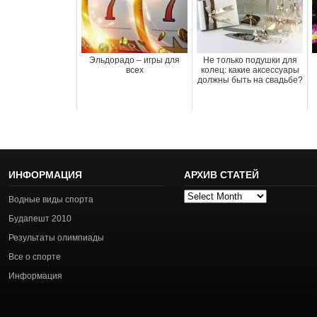
Эльдорадо – игры для
Не только подушки для
всех
колец: какие аксессуары
должны быть на свадьбе?
ИНФОРМАЦИЯ
АРХИВ СТАТЕЙ
Архив
Водные виды спорта
статей
Будапешт 2010
Результаты олимпиады
Все о спорте
Информация