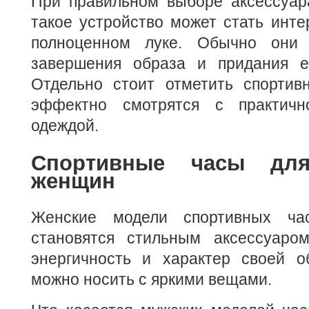
При правильном выборе аксессуара
такое устройство может стать инт
полноценном луке. Обычно они 
завершения образа и придания е
Отдельно стоит отметить спортив
эффектно смотрятся с практич
одеждой.
Спортивные часы дл
женщин
Женские модели спортивных час
становятся стильным аксессуаро
энергичность и характер своей о
можно носить с яркими вещами.