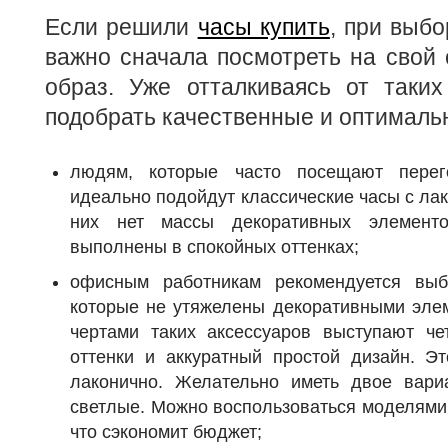
Если решили
часы купить
, при выб
важно сначала посмотреть на свой
образ. Уже отталкиваясь от таких
подобрать качественные и оптималь
людям, которые часто посещают перег
идеально подойдут классические часы с л
них нет массы декоративных элемент
выполнены в спокойных оттенках;
офисным работникам рекомендуется выб
которые не утяжелены декоративными эле
чертами таких аксессуаров выступают че
оттенки и аккуратный простой дизайн. Эт
лаконично. Желательно иметь двое вари
светлые. Можно воспользоваться моделями
что сэкономит бюджет;