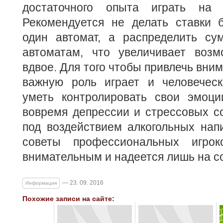
достаточного опыта играть на 
Рекомендуется не делать ставки
один автомат, а распределить су
автоматам, что увеличивает воз
вдвое. Для того чтобы привлечь вни
важную роль играет и человечес
уметь контролировать свои эмоци
вовремя депрессии и стрессовых со
под воздействием алкогольных нап
советы профессиональных игрок
внимательным и надеется лишь на с
— 23. 09. 2016
Информация
Похожие записи на сайте: