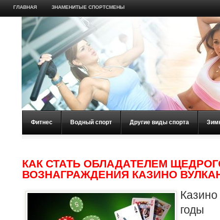
ГЛАВНАЯ
ЗНАМЕНИТЫЕ СПОРТСМЕНЫ
Фитнес
Водный спорт
Другие виды спорта
Зим
КАК СТАТЬ ОБЛАДАТЕЛЕМ ЩЕДРОГ
ВОЗНАГРАЖДЕНИЯ КАЗИНО ВУЛКА
Казино
годы 