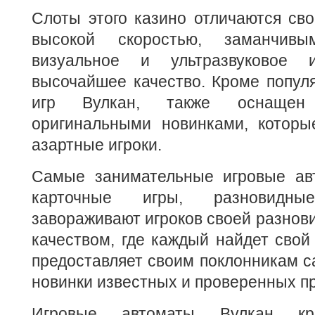
Слоты этого казино отличаются св
высокой скоростью, заманчив
визуальное и ультразвуковое 
высочайшее качество. Кроме попул
игр Вулкан, также оснаще
оригинальными новинками, которы
азартные игроки.
Самые занимательные игровые ав
карточные игры, разновидные
завораживают игроков своей разнов
качеством, где каждый найдет свой 
предоставляет своим поклонникам 
новинки известных и проверенных п
Игровые автоматы Вулкан кр