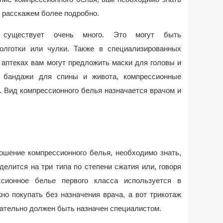
и расскажем более подробно.
 существует очень много. Это могут быть
олготки или чулки. Также в специализированных
 аптеках вам могут предложить маски для головы и
и бандажи для спины и живота, компрессионные
 Вид компрессионного белья назначается врачом и
ношение компрессионного белья, необходимо знать,
делится на три типа по степени сжатия или, говоря
ссионное белье первого класса используется в
но покупать без назначения врача, а вот трикотаж
язательно должен быть назначен специалистом.