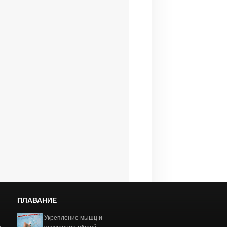
ПЛАВАНИЕ
Укрепление мышц и