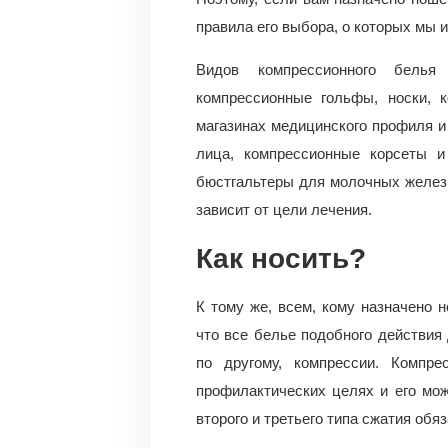
правила его выбора, о которых мы 
Видов компрессионного белья
компрессионные гольфы, носки, к
магазинах медицинского профиля и
лица, компрессионные корсеты 
бюстгальтеры для молочных желез.
зависит от цели лечения.
Как носить?
К тому же, всем, кому назначено 
что все белье подобного действия 
по другому, компрессии. Компре
профилактических целях и его мож
второго и третьего типа сжатия об