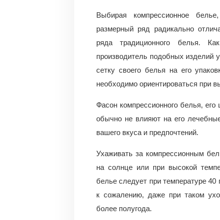
Выбирая компрессионное белье,
размерный ряд радикально отлича
ряда традиционного белья. Ка
производитель подобных изделий 
сетку своего белья на его упаков
необходимо ориентироваться при в
Фасон компрессионного белья, его 
обычно не влияют на его лечебные
вашего вкуса и предпочтений.
Ухаживать за компрессионным бел
на солнце или при высокой темпе
белье следует при температуре 40 
к сожалению, даже при таком ух
более полугода.