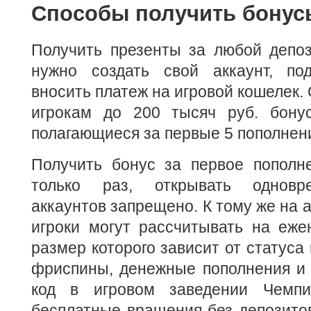
Способы получить бонус
Получить презенты за любой депоз
нужно создать свой аккаунт, по
вносить платеж на игровой кошелек.
игрокам до 200 тысяч руб. бону
полагающиеся за первые 5 пополнен
Получить бонус за первое пополн
только раз, открывать одновр
аккаунтов запрещено. К тому же на 
игроки могут рассчитывать на еже
размер которого зависит от статуса
фриспины, денежные пополнения и 
код в игровом заведении Чемп
бесплатные вращения без депозитов