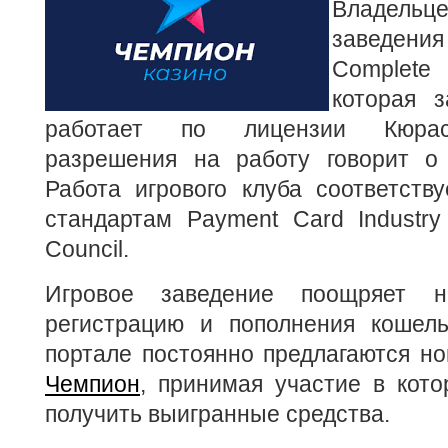
Владельц
заведе
Complete 
которая з
работает по лицензии Кюр
разрешения на работу говорит о 
Работа игрового клуба соответств
стандартам Payment Card Industry 
Council.
Игровое заведение поощряет н
регистрацию и пополнения кошел
портале постоянно предлагаются н
Чемпион
, принимая участие в кот
получить выигранные средства.