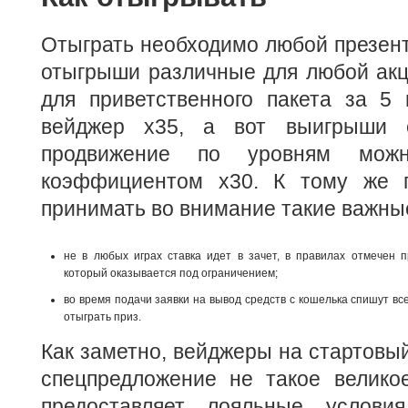
Отыграть необходимо любой презен
отыгрыши различные для любой акц
для приветственного пакета за 5 
вейджер х35, а вот выигрыши 
продвижение по уровням мож
коэффициентом х30. К тому же г
принимать во внимание такие важны
не в любых играх ставка идет в зачет, в правилах отмечен 
который оказывается под ограничением;
во время подачи заявки на вывод средств с кошелька спишут все
отыграть приз.
Как заметно, вейджеры на стартовы
спецпредложение не такое великое
предоставляет лояльные условия