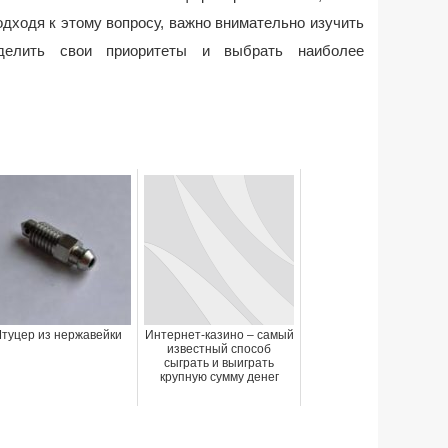
одходя к этому вопросу, важно внимательно изучить
делить свои приоритеты и выбрать наиболее
туцер из нержавейки
Интернет-казино – самый
известный способ
сыграть и выиграть
крупную сумму денег