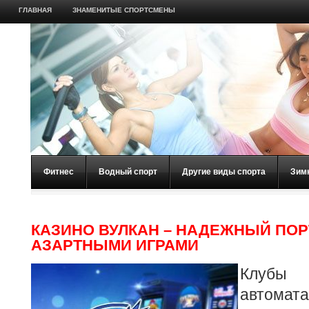
ГЛАВНАЯ
ЗНАМЕНИТЫЕ СПОРТСМЕНЫ
Фитнес
Водный спорт
Другие виды спорта
Зим
КАЗИНО ВУЛКАН – НАДЕЖНЫЙ ПОР
АЗАРТНЫМИ ИГРАМИ
Клубы
автом