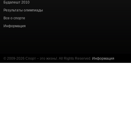
Будапешт 2010
Результаты олимпиады
Все о спорте
Информация
© 2009-2026 Спорт – это жизнь!. All Rights Reserved.
Информация