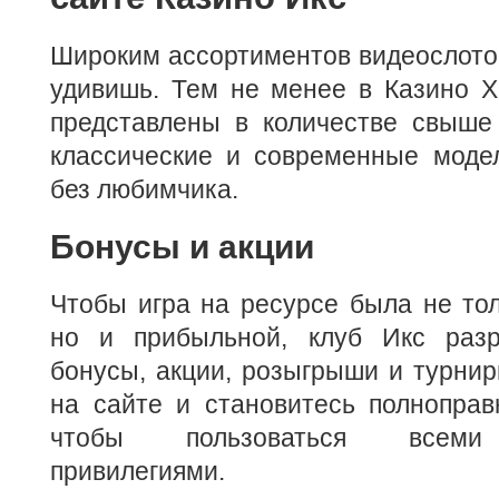
Широким ассортиментов видеослотов
удивишь. Тем не менее в Казино X
представлены в количестве свыше 
классические и современные модел
без любимчика.
Бонусы и акции
Чтобы игра на ресурсе была не тол
но и прибыльной, клуб Икс разр
бонусы, акции, розыгрыши и турнир
на сайте и становитесь полноправ
чтобы пользоваться всеми
привилегиями.