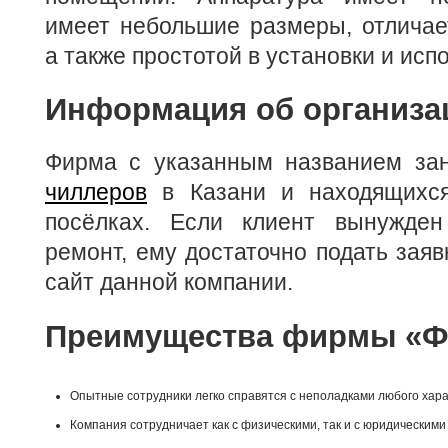
имеет небольшие размеры, отличае
а также простотой в установки и исп
Информация об организа
Фирма с указанным названием за
чиллеров
в Казани и находящихся
посёлках. Если клиент вынужден
ремонт, ему достаточно подать зая
сайт данной компании.
Преимущества фирмы «Ф
Опытные сотрудники легко справятся с неполадками любого хара
Компания сотрудничает как с физическими, так и с юридическими