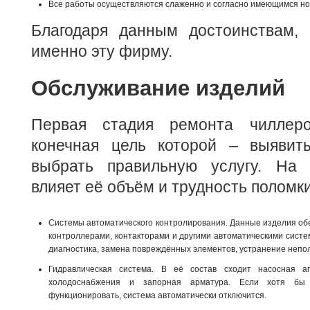
Все работы осуществляются слаженно и согласно имеющимся но
Благодаря данным достоинствам,
именно эту фирму.
Обслуживание изделий
Первая стадия ремонта чиллеро
конечная цель которой – выявит
выбрать правильную услугу. На 
влияет её объём и трудность поломки
Системы автоматического контролирования. Данные изделия о
контроллерами, контакторами и другими автоматическими систе
диагностика, замена повреждённых элементов, устранение непо
Гидравлическая система. В её состав сходит насосная а
холодоснабжения и запорная арматура. Если хотя бы 
функционировать, система автоматически отключится.