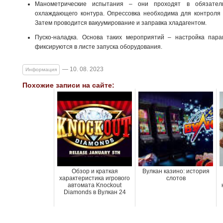
Манометрические испытания – они проходят в обязател
охлаждающего контура. Опрессовка необходима для контроля 
Затем проводится вакуумирование и заправка хладагентом.
Пуско-наладка. Основа таких мероприятий – настройка пара
фиксируются в листе запуска оборудования.
— 10. 08. 2023
Информация
Похожие записи на сайте:
Обзор и краткая
Вулкан казино: история
характеристика игрового
слотов
автомата Knockout
Diamonds в Вулкан 24