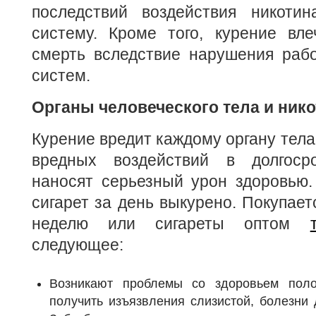
последствий воздействия никоти
систему. Кроме того, курение вл
смерть вследствие нарушения рабо
систем.
Органы человеческого тела и ник
Курение вредит каждому органу тела
вредных воздействий в долгосро
наносят серьезный урон здоровью.
сигарет за день выкурено. Покупает
неделю или сигареты оптом
следующее:
Возникают проблемы со здоровьем пол
получить изъязвления слизистой, болезни 