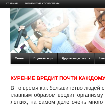
ГЛАВНАЯ
ЗНАМЕНИТЫЕ СПОРТСМЕНЫ
Фитнес
Водный спорт
Другие виды спорта
Зим
КУРЕНИЕ ВРЕДИТ ПОЧТИ КАЖДОМУ
В то время как большинство людей с
главным образом вредит организму
легких, на самом деле очень много