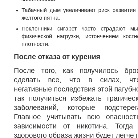
Табачный дым увеличивает риск развития 
желтого пятна.
Поклонники сигарет часто страдают м
физической нагрузки, истончением кост
плотности.
После отказа от курения
После того, как получилось бро
сделать все, что в силах, чт
негативные последствия этой пагубн
так получиться избежать трагичес
заболеваний, которые подстерег
Главное учитывать всю опасност
зависимости от никотина. Тогда
здорового образа жизни будет легче 