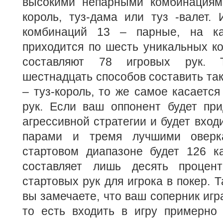
высокими непарными комбинациями
король, туз-дама или туз -валет.
комбинаций 13 – парные, на к
приходится по шесть уникальных к
составляют 78 игровых рук. Т
шестнадцать способов составить таку
– туз-король, то же самое касается
рук. Если ваш оппонент будет при
агрессивной стратегии и будет входи
парами и тремя лучшими оверк
стартовом диапазоне будет 126 к
составляет лишь десять процен
стартовых рук для игрока в покер. 
вы замечаете, что ваш соперник игр
то есть входить в игру примерно