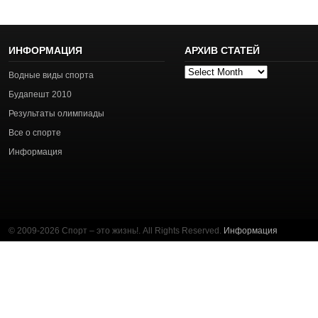
ИНФОРМАЦИЯ
АРХИВ СТАТЕЙ
Архив
Водные виды спорта
статей
Будапешт 2010
Результаты олимпиады
Все о спорте
Информация
© 2009-2026 Спорт – это жизнь!. All Rights Reserved.
Информация