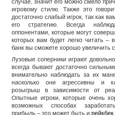
случае, значит его можно смело при
игровому стилю. Также это говори
достаточно слабый игрок, так как ва
его стратегию. Всегда наблю
оппонентами, которые могут соверш
которых вам будет легко читать – в
банк вы сможете хорошо увеличить 
Лузовые соперники играют довольно 
всегда бывают достаточно сильным
внимательно наблюдать за их мане
насколько они агрессивны и к
розыгрыш в зависимости от реа
Опытные игроки, которые очень хо
возможных способах заработат
прибыль – это может быть и
рейкбек