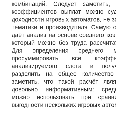
комбинаций. Следует заметить,
коэффициентов выплат можно суд
доходности игровых автоматов, не з
тематики и производителя. Самую 
даёт анализ на основе среднего ко
который можно без труда рассчита
Для определения среднего м
просуммировать все коэфф
анализируемого слота и получ
разделить на общее количество
заметить, что такой расчёт явл
довольно информативным: сред
можно использовать при сравн
выгодности нескольких игровых авто